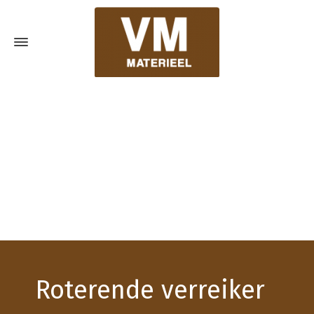
Roterende verreiker