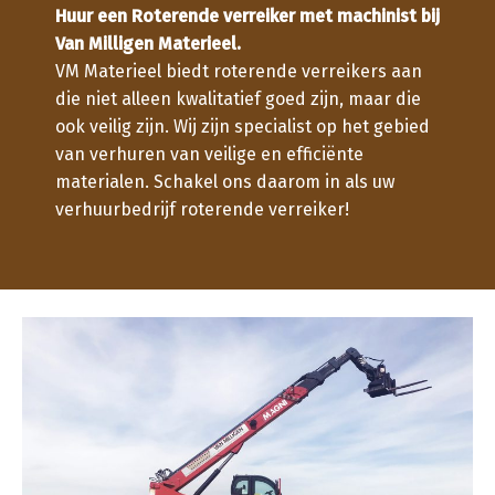
Huur een Roterende verreiker met machinist bij
Van Milligen Materieel.
VM Materieel biedt roterende verreikers aan
die niet alleen kwalitatief goed zijn, maar die
ook veilig zijn. Wij zijn specialist op het gebied
van verhuren van veilige en efficiënte
materialen. Schakel ons daarom in als uw
verhuurbedrijf roterende verreiker!