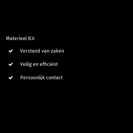
Materieel B.V.
Verstand van zaken
Veilig en efficiënt
Persoonlijk contact