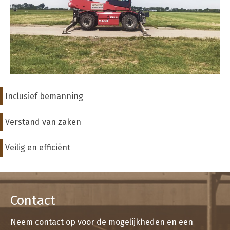
Inclusief bemanning
Verstand van zaken
Veilig en efficiënt
Contact
Neem contact op voor de mogelijkheden en een