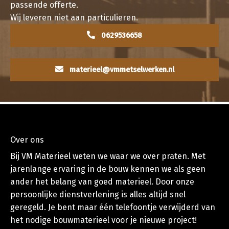
passende offerte.
Wij leveren niet aan particulieren.
0629536658
materieel@vmmetselwerken.nl
Over ons
Bij VM Materieel weten we waar we over praten. Met
jarenlange ervaring in de bouw kennen we als geen
ander het belang van goed materieel. Door onze
persoonlijke dienstverlening is alles altijd snel
geregeld. Je bent maar één telefoontje verwijderd van
het nodige bouwmaterieel voor je nieuwe project!