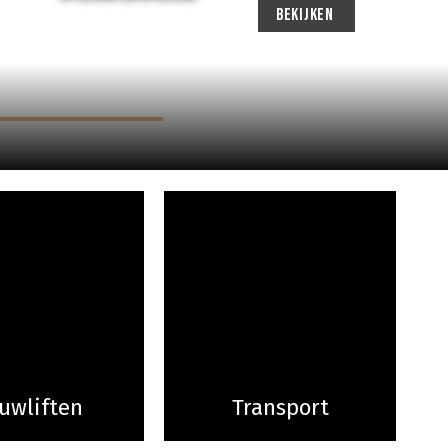
BEKIJKEN
uwliften
Transport