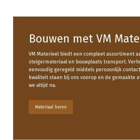
Bouwen met VM Mate
VM Materieel biedt een compleet assortiment a
steigermateriaal en bouwplaats transport. Verh
eenvoudig geregeld middels persoonlijk contact
kwaliteit staan bij ons voorop en de gemaakte
we altijd na.
Materiaal huren