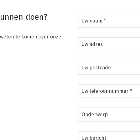
 kunnen doen?
 weten te komen over onze