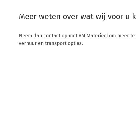
Meer weten over wat wij voor u
Neem dan contact op met VM Materieel om meer te
verhuur en transport opties.