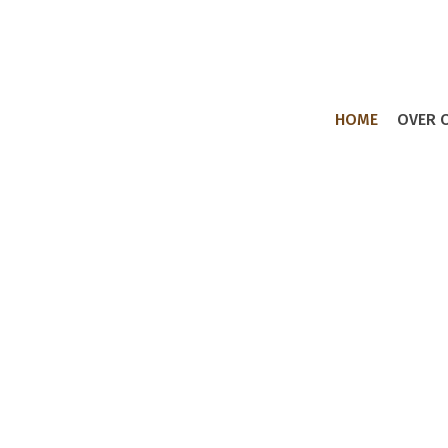
HOME
OVER 