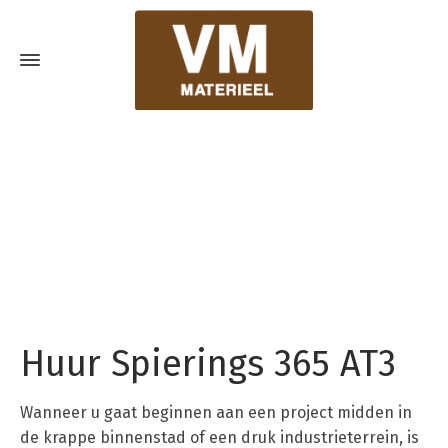
Huur Spierings 365 AT3
Wanneer u gaat beginnen aan een project midden in
de krappe binnenstad of een druk industrieterrein, is