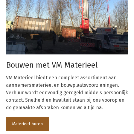
Bouwen met VM Materieel
VM Materieel biedt een compleet assortiment aan
aannemersmaterieel en bouwplaatsvoorzieningen.
Verhuur wordt eenvoudig geregeld middels persoonlijk
contact. Snelheid en kwaliteit staan bij ons voorop en
de gemaakte afspraken komen we altijd na.
Materieel huren