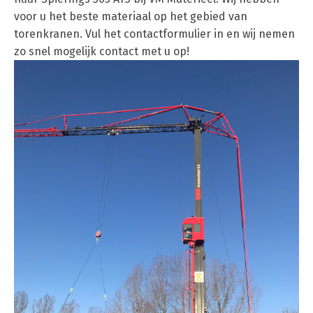
voor u het beste materiaal op het gebied van
torenkranen. Vul het contactformulier in en wij nemen
zo snel mogelijk contact met u op!