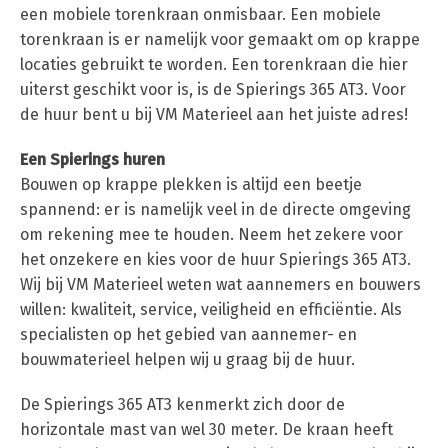
een mobiele torenkraan onmisbaar. Een mobiele
torenkraan is er namelijk voor gemaakt om op krappe
locaties gebruikt te worden. Een torenkraan die hier
uiterst geschikt voor is, is de Spierings 365 AT3. Voor
de huur bent u bij VM Materieel aan het juiste adres!
Een Spierings huren
Bouwen op krappe plekken is altijd een beetje
spannend: er is namelijk veel in de directe omgeving
om rekening mee te houden. Neem het zekere voor
het onzekere en kies voor de huur Spierings 365 AT3.
Wij bij VM Materieel weten wat aannemers en bouwers
willen: kwaliteit, service, veiligheid en efficiëntie. Als
specialisten op het gebied van aannemer- en
bouwmaterieel helpen wij u graag bij de huur.
De Spierings 365 AT3 kenmerkt zich door de
horizontale mast van wel 30 meter. De kraan heeft