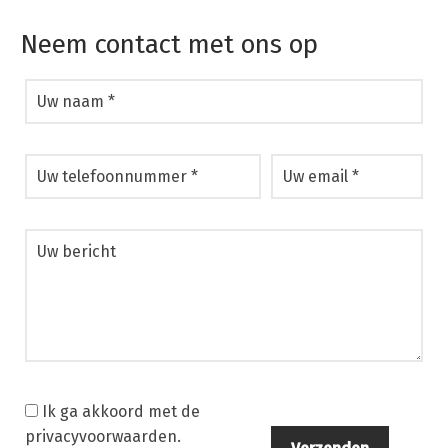
Neem contact met ons op
Ik ga akkoord met de
privacyvoorwaarden.