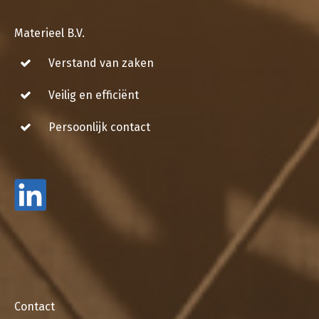
Materieel B.V.
Verstand van zaken
Veilig en efficiënt
Persoonlijk contact
Contact