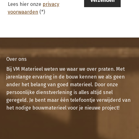
Lees hier onze
privacy
voorwaarden
(*)
Over ons
Bij VM Materieel weten we waar we over praten. Met
jarenlange ervaring in de bouw kennen we als geen
ander het belang van goed materieel. Door onze
persoonlijke dienstverlening is alles altijd snel
geregeld. Je bent maar één telefoontje verwijderd van
het nodige bouwmaterieel voor je nieuwe project!